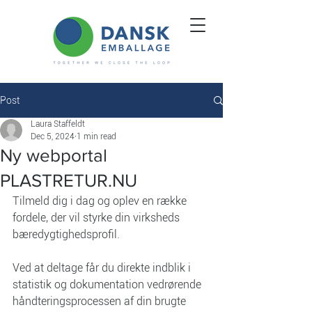
Post
Laura Staffeldt
Dec 5, 2024
1 min read
Ny webportal
PLASTRETUR.NU
Tilmeld dig i dag og oplev en række 
fordele, der vil styrke din virksheds 
bæredygtighedsprofil.
Ved at deltage får du direkte indblik i 
statistik og dokumentation vedrørende 
håndteringsprocessen af din brugte 