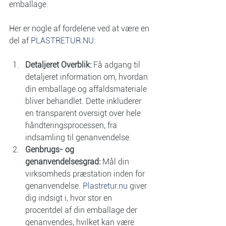
emballage.
Her er nogle af fordelene ved at være en 
del af 
PLASTRETUR.NU
:
Detaljeret Overblik:
 Få adgang til 
detaljeret information om, hvordan 
din emballage og affaldsmateriale 
bliver behandlet. Dette inkluderer 
en transparent oversigt over hele 
håndteringsprocessen, fra 
indsamling til genanvendelse.
Genbrugs- og 
genanvendelsesgrad:
 Mål din 
virksomheds præstation inden for 
genanvendelse. 
Plastretur.nu
 giver 
dig indsigt i, hvor stor en 
procentdel af din emballage der 
genanvendes, hvilket kan være 