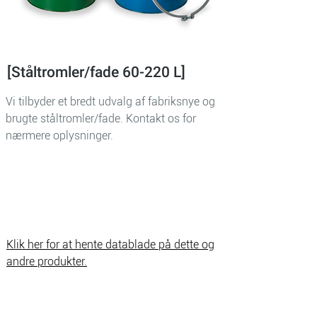
[Ståltromler/fade 60-220 L]
Vi tilbyder et bredt udvalg af fabriksnye og
brugte ståltromler/fade. Kontakt os for
nærmere oplysninger.
Klik her for at hente datablade på dette og
andre produkter.