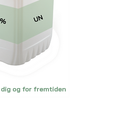
 dig og for fremtiden