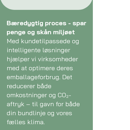
Bæredygtig proces - spar
penge og skån miljøet
Med kundetilpassede og
intelligente løsninger
hjælper vi virksomheder
med at optimere deres
emballageforbrug. Det
reducerer både
omkostninger og CO₂-
aftryk – til gavn for både
din bundlinje og vores
fælles klima.