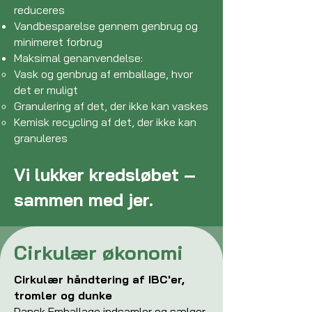
reduceres
Vandbesparelse gennem genbrug og
minimeret forbrug
Maksimal genanvendelse:
Vask og genbrug af emballage, hvor
det er muligt
Granulering af det, der ikke kan vaskes
Kemisk recycling af det, der ikke kan
granuleres
Vi lukker kredsløbet –
sammen med jer.
Cirkulær økonomi
Cirkulær håndtering af IBC'er,
tromler og dunke
Dansk Emballage indsamler og sælger