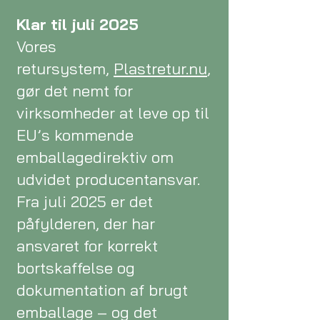
Klar til juli 2025
Vores
retursystem,
Plastretur.nu
,
gør det nemt for
virksomheder at leve op til
EU’s kommende
emballagedirektiv om
udvidet producentansvar.
Fra juli 2025 er det
påfylderen, der har
ansvaret for korrekt
bortskaffelse og
dokumentation af brugt
emballage – og det