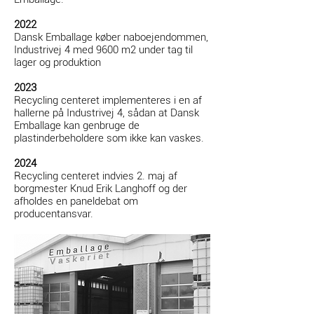
2022
Dansk Emballage køber naboejendommen,
Industrivej 4 med 9600 m2 under tag til
lager og produktion
2023
Recycling centeret implementeres i en af
hallerne på Industrivej 4, sådan at Dansk
Emballage kan genbruge de
plastinderbeholdere som ikke kan vaskes.
2024
Recycling centeret indvies 2. maj af
borgmester Knud Erik Langhoff og der
afholdes en paneldebat om
producentansvar.